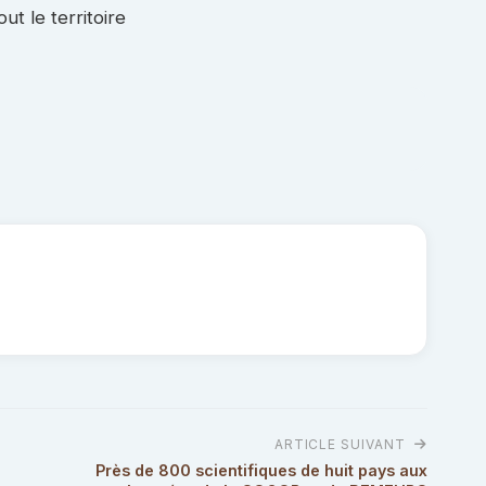
ut le territoire
ARTICLE SUIVANT
Près de 800 scientifiques de huit pays aux