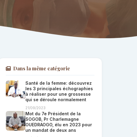
Dans la même catégorie
Santé de la femme: découvrez
les 3 principales échographies
à réaliser pour une grossesse
qui se déroule normalement
21/09/2023
Mot du 7e Président de la
SOGOB, Pr Charlemagne
OUEDRAOGO, élu en 2023 pour
un mandat de deux ans